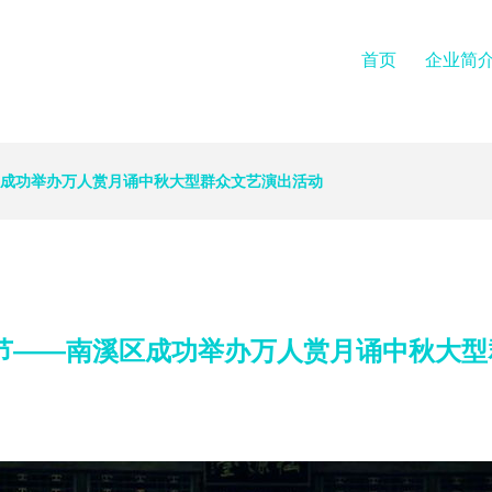
首页
企业简
区成功举办万人赏月诵中秋大型群众文艺演出活动
佳节——南溪区成功举办万人赏月诵中秋大型