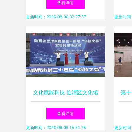
查看详情
化艺术交流，传递温暖与活力
更新时间：2026-08-06 02:27:37
更新时间：20
文化赋能科技 临渭区文化馆
第十
以文艺展演点亮‘科技之春’启
查看详情
动仪式
更新时间：2026-08-06 15:51:25
更新时间：20