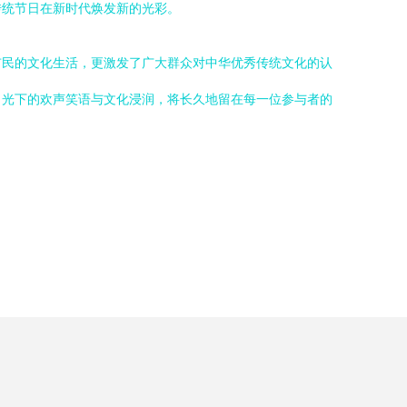
传统节日在新时代焕发新的光彩。
市民的文化生活，更激发了广大群众对中华优秀传统文化的认
月光下的欢声笑语与文化浸润，将长久地留在每一位参与者的