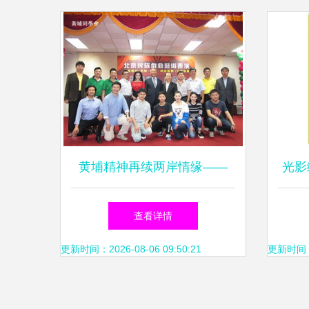
黄埔精神再续两岸情缘——
光影
2015年黄埔文化艺术交流访问
生
查看详情
团赴台交流纪实
更新时间：2026-08-06 09:50:21
更新时间：20