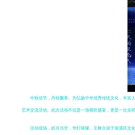
中秋佳节，丹桂飘香。为弘扬中华优秀传统文化，丰富人
艺术交流活动。此次活动不仅是一场视听盛宴，更是一次全
活动现场，皓月当空，华灯璀璨。主舞台设于南溪区文