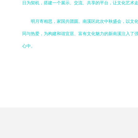
日为契机，搭建一个展示、交流、共享的平台，让文化艺术
明月寄相思，家国共团圆。南溪区此次中秋盛会，以文
同与热爱，为构建和谐宜居、富有文化魅力的新南溪注入了
心中。