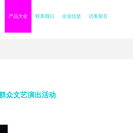
介
产品大全
联系我们
企业信息
访客留言
群众文艺演出活动