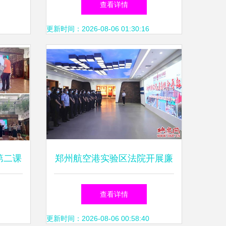
查看详情
魅力
更新时间：2026-08-06 01:30:16
第二课
郑州航空港实验区法院开展廉
洁文化与艺术交流活动，提升
查看详情
党员干警综合素质
更新时间：2026-08-06 00:58:40