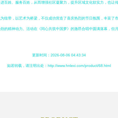
走进百姓、服务百姓，从而增强社区凝聚力，提升区域文化软实力，也让
化为纽带，以艺术为桥梁，不仅成功营造了喜庆热烈的节日氛围，丰富了
强劲的精神动力。活动在《同心共筑中国梦》的激昂合唱中圆满落幕，但
更新时间：2026-08-06 04:43:34
如若转载，请注明出处：http://www.hnlexi.com/product/68.html