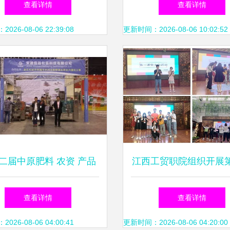
查看详情
查看详情
式体验中国生肖文化
26-08-06 22:39:08
更新时间：2026-08-06 10:02:52
二届中原肥料 农资 产品
江西工贸职院组织开展
交易暨信息交流会
堂文化活动
查看详情
查看详情
26-08-06 04:00:41
更新时间：2026-08-06 04:20:00