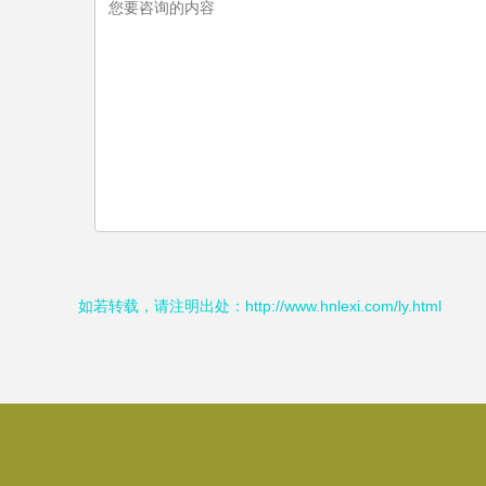
如若转载，请注明出处：http://www.hnlexi.com/ly.html