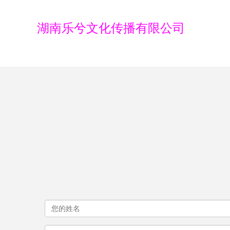
湖南乐兮文化传播有限公司