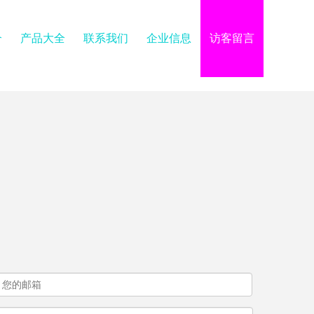
介
产品大全
联系我们
企业信息
访客留言