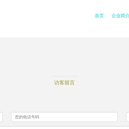
首页
企业简
访客留言