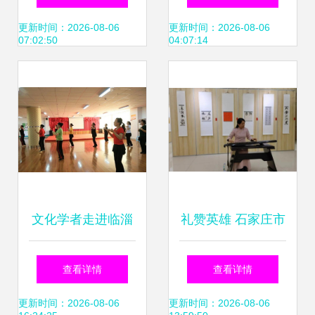
育廉政文化展，深
以艺聚心，共筑食
更新时间：2026-08-06
更新时间：2026-08-06
07:02:50
04:07:14
化廉洁自律意识
安防线
文化学者走进临淄
礼赞英雄 石家庄市
淄江社区，共筑中
桥西区吉语书法小
查看详情
查看详情
国梦的文化家园
品展的文化盛宴
更新时间：2026-08-06
更新时间：2026-08-06