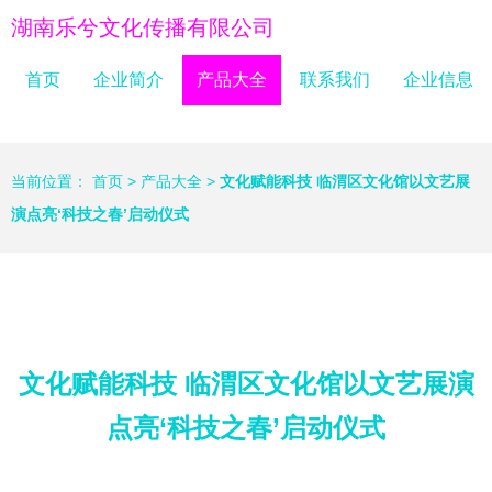
湖南乐兮文化传播有限公司
首页
企业简介
产品大全
联系我们
企业信息
当前位置：
首页
>
产品大全
>
文化赋能科技 临渭区文化馆以文艺展
演点亮‘科技之春’启动仪式
文化赋能科技 临渭区文化馆以文艺展演
点亮‘科技之春’启动仪式