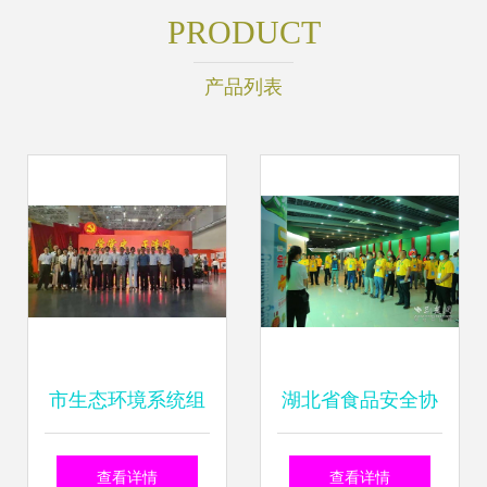
PRODUCT
产品列表
市生态环境系统组
湖北省食品安全协
织参观党史学习教
会成立一周年侧记
查看详情
查看详情