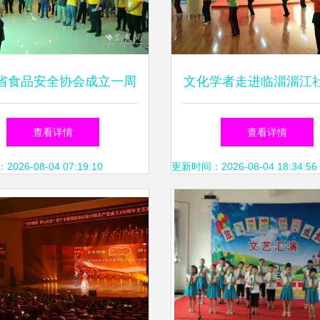
省食品安全协会成立一周
文化学者走进临淄淄江
记 以艺聚心，共筑食安
共筑中国梦的文化家
查看详情
查看详情
防线
26-08-04 07:19:10
更新时间：2026-08-04 18:34:56