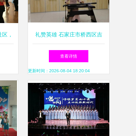
社区，
礼赞英雄 石家庄市桥西区吉
园
语书法小品展的文化盛宴
查看详情
更新时间：2026-08-04 18:20:04