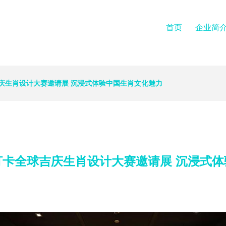
首页
企业简
庆生肖设计大赛邀请展 沉浸式体验中国生肖文化魅力
打卡全球吉庆生肖设计大赛邀请展 沉浸式体