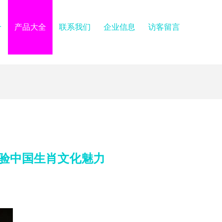
介
产品大全
联系我们
企业信息
访客留言
验中国生肖文化魅力