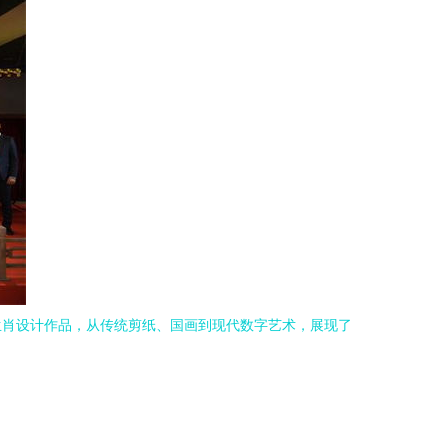
生肖设计作品，从传统剪纸、国画到现代数字艺术，展现了