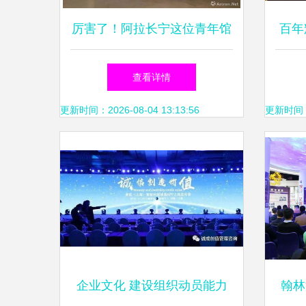
厉害了！阿拉长宁这位青年馆
百年
员的画作竟入选法国巴黎国际
祝
查看详情
艺术沙龙展｜组织文化艺术交
更新时间：2026-08-04 13:13:56
更新时间：20
流活动
企业文化 建设组织动员能力
翰林