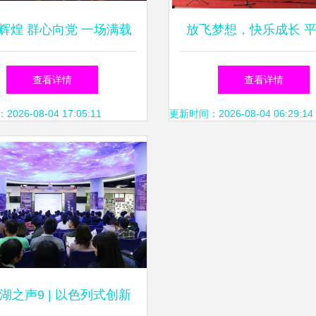
辉煌 群心向党 一场满载
放飞梦想，快乐成长 
福的市级群团文艺汇演
霞寨镇中心小学文艺汇
查看详情
查看详情
26-08-04 17:05:11
更新时间：2026-08-04 06:29:14
湖之声9 | 以色列式创新