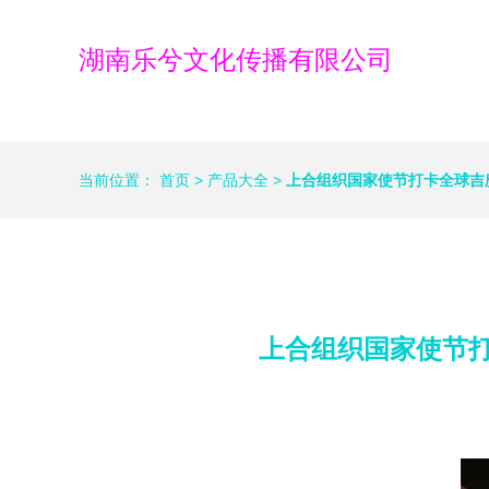
湖南乐兮文化传播有限公司
当前位置：
首页
>
产品大全
>
上合组织国家使节打卡全球吉
上合组织国家使节