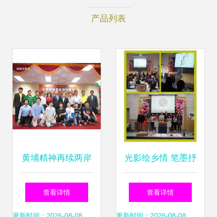
产品列表
黄埔精神再续两岸
光影绘乡情 笔墨抒
情缘——2015年黄
华章 研究生院首届
查看详情
查看详情
埔文化艺术交流访
摄影征文大赛启幕
更新时间：2026-08-08
更新时间：2026-08-08