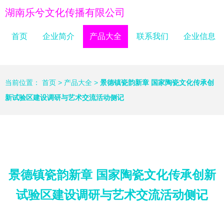
湖南乐兮文化传播有限公司
首页
企业简介
产品大全
联系我们
企业信息
当前位置：
首页
>
产品大全
>
景德镇瓷韵新章 国家陶瓷文化传承创
新试验区建设调研与艺术交流活动侧记
景德镇瓷韵新章 国家陶瓷文化传承创新
试验区建设调研与艺术交流活动侧记