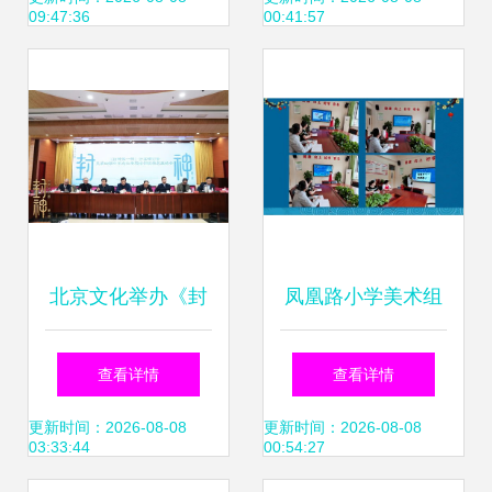
09:47:36
00:41:57
问团赴台交流纪实
北京文化举办《封
凤凰路小学美术组
神第一部》分享研
以国画教学研讨促
查看详情
查看详情
讨会 探索中华优秀
传统文化传承
更新时间：2026-08-08
更新时间：2026-08-08
03:33:44
00:54:27