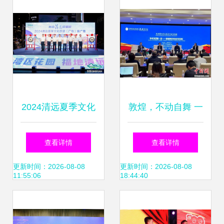
传统文化的创新性
发展之道
2024清远夏季文化
敦煌，不动自舞 一
旅游推广活动在穗
场跨越时空的文化
查看详情
查看详情
举行，共绘文旅交
艺术交响
更新时间：2026-08-08
更新时间：2026-08-08
11:55:06
18:44:40
流新篇章