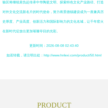
验区将继续肩负起传承中华陶瓷文明、探索特色文化产业路径、打造
对外文化交流新名片的时代使命，努力将景德镇建设成为一座兼具历
史厚度、产业高度、创新活力和国际影响力的文化名城，让千年窑火
在新时代绽放出更加璀璨夺目的光彩。
更新时间：2026-08-08 02:43:40
如若转载，请注明出处：http://www.hnlexi.com/product/50.html
PRODUCT