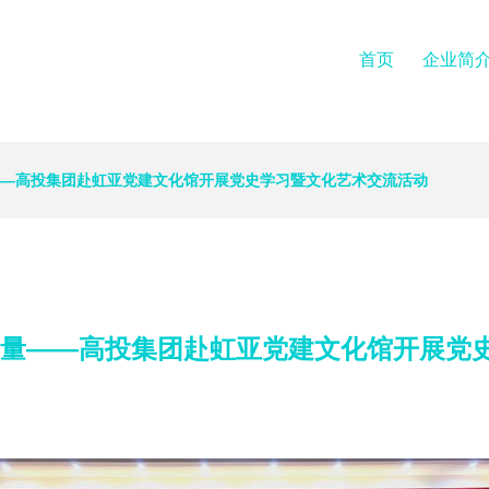
首页
企业简
——高投集团赴虹亚党建文化馆开展党史学习暨文化艺术交流活动
力量——高投集团赴虹亚党建文化馆开展党