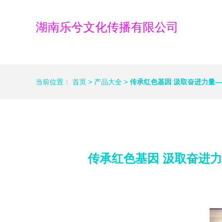
湖南乐兮文化传播有限公司
当前位置：
首页
>
产品大全
>
传承红色基因 汲取奋进力量
传承红色基因 汲取奋进