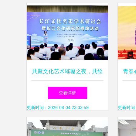
共聚文化艺术璀璨之夜，共绘
青春
文化辉煌新篇章
辽宁
查看详情
更新时间：2026-08-04 23:32:59
更新时间：20