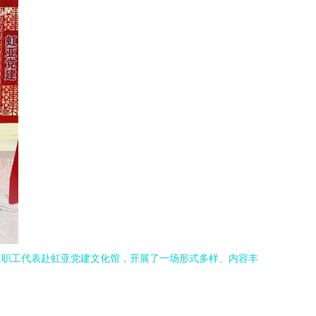
及职工代表赴虹亚党建文化馆，开展了一场形式多样、内容丰