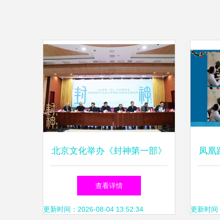
北京文化举办《封神第一部》
凤凰
分享研讨会 探索中华优秀传
查看详情
统文化的创新性发展之道
更新时间：2026-08-04 13:52:34
更新时间：20