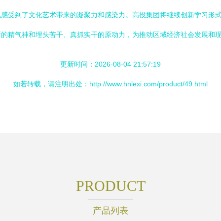
也感受到了文化艺术带来的凝聚力和感染力。高投集团将继续创新学习形
的精气神和埋头苦干、真抓实干的原动力，为推动区域经济社会发展和现
更新时间：2026-08-04 21:57:19
如若转载，请注明出处：http://www.hnlexi.com/product/49.html
PRODUCT
产品列表