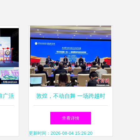
推广活
敦煌，不动自舞 一场跨越时
交流新
空的文化艺术交响
查看详情
更新时间：2026-08-04 15:26:20