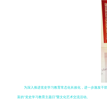
为深入推进党史学习教育常态化长效化，进一步激发干
富的“党史学习教育主题日”暨文化艺术交流活动。