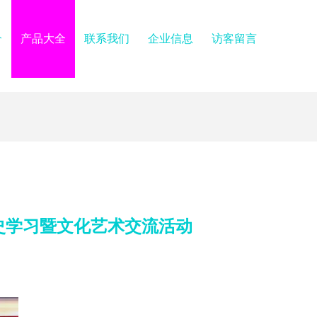
介
产品大全
联系我们
企业信息
访客留言
史学习暨文化艺术交流活动