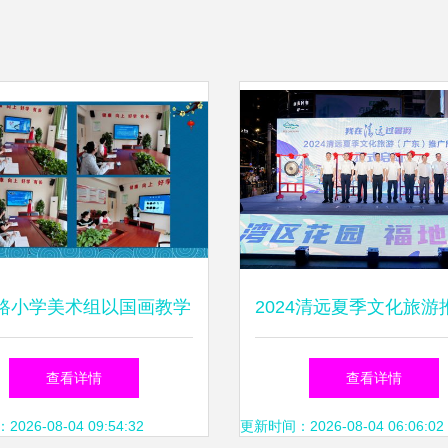
路小学美术组以国画教学
2024清远夏季文化旅游
研讨促传统文化传承
动在穗举行，共绘文旅
查看详情
查看详情
篇章
26-08-04 09:54:32
更新时间：2026-08-04 06:06:02