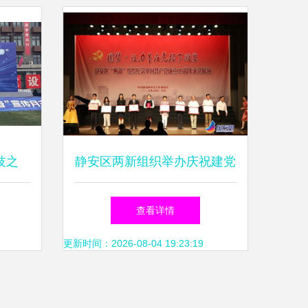
技之
静安区两新组织举办庆祝建党
普之光
95周年文艺展演 暨文化艺术
查看详情
交流活动
更新时间：2026-08-04 19:23:19