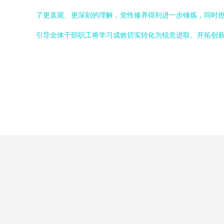
了更直观、更深刻的理解，党性修养得到进一步锤炼，同时
引导全体干部职工将学习成效切实转化为锐意进取、开拓创新