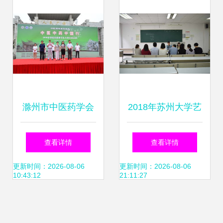
术交流活动
滁州市中医药学会
2018年苏州大学艺
成功举办2018年中
术学院学生组织干
查看详情
查看详情
医药健康文化大型
部竞聘活动顺利举
更新时间：2026-08-06
更新时间：2026-08-06
10:43:12
21:11:27
主题活动暨文化艺
行 开启文化艺术交