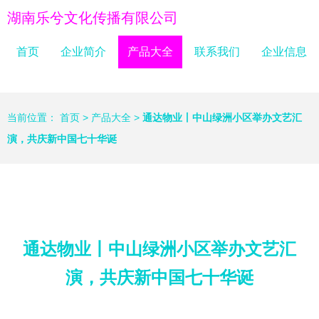
湖南乐兮文化传播有限公司
首页
企业简介
产品大全
联系我们
企业信息
当前位置：
首页
>
产品大全
>
通达物业丨中山绿洲小区举办文艺汇
演，共庆新中国七十华诞
通达物业丨中山绿洲小区举办文艺汇
演，共庆新中国七十华诞