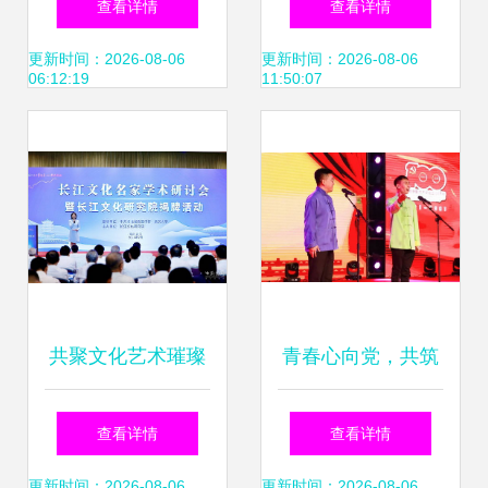
查看详情
查看详情
举行，共绘文旅交
艺术交响
更新时间：2026-08-06
更新时间：2026-08-06
06:12:19
11:50:07
流新篇章
共聚文化艺术璀璨
青春心向党，共筑
之夜，共绘文化辉
辽传梦——辽宁传
查看详情
查看详情
煌新篇章
媒学院第六届校园
更新时间：2026-08-06
更新时间：2026-08-06