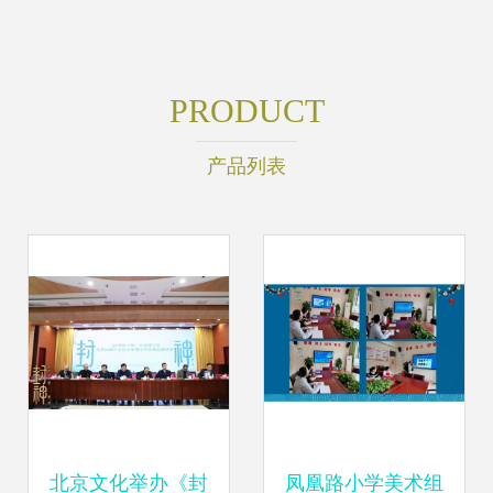
PRODUCT
产品列表
北京文化举办《封
凤凰路小学美术组