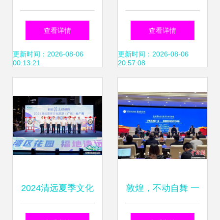
神第一部》分享研
以国画教学研讨促
查看详情
查看详情
讨会 探索中华优秀
传统文化传承
更新时间：2026-08-06
更新时间：2026-08-06
00:13:21
20:57:08
传统文化的创新性
发展之道
2024清远夏季文化
敦煌，不动自舞 一
旅游推广活动在穗
场跨越时空的文化