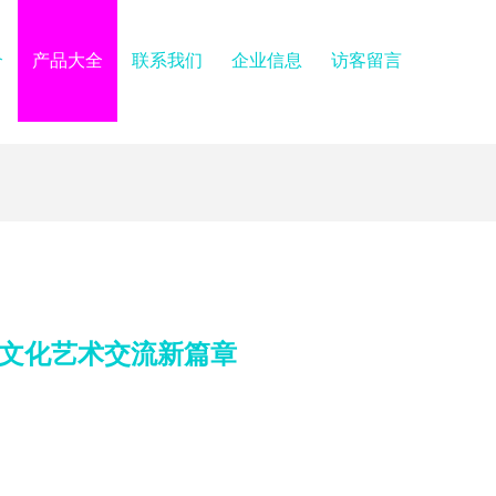
介
产品大全
联系我们
企业信息
访客留言
启文化艺术交流新篇章