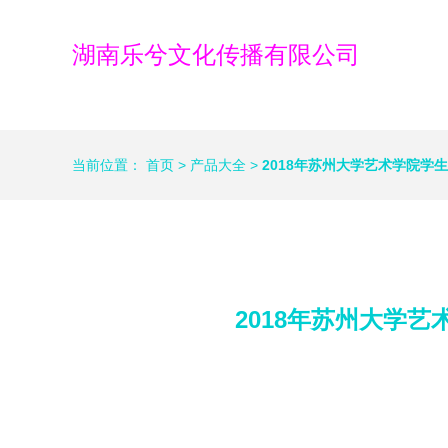
湖南乐兮文化传播有限公司
当前位置：
首页
>
产品大全
>
2018年苏州大学艺术学院学
2018年苏州大学