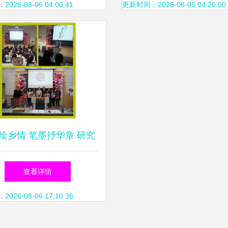
26-08-06 04:00:41
更新时间：2026-08-06 04:20:00
绘乡情 笔墨抒华章 研究
院首届摄影征文大赛启幕
查看详情
26-08-06 17:10:36