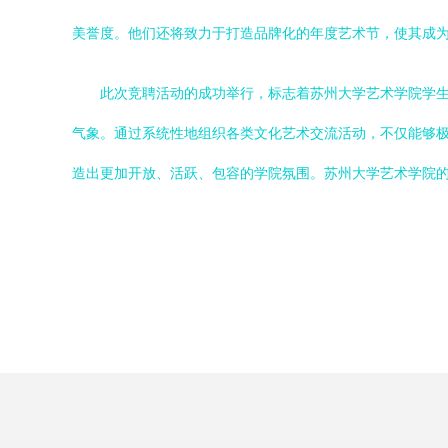
美誉度。他们还将致力于打造品牌化的年度艺术节，使其成
此次竞聘活动的成功举行，标志着苏州大学艺术学院学
气象。通过系统性地组织各类文化艺术交流活动，不仅能够
造出更加开放、活跃、包容的学院氛围。苏州大学艺术学院