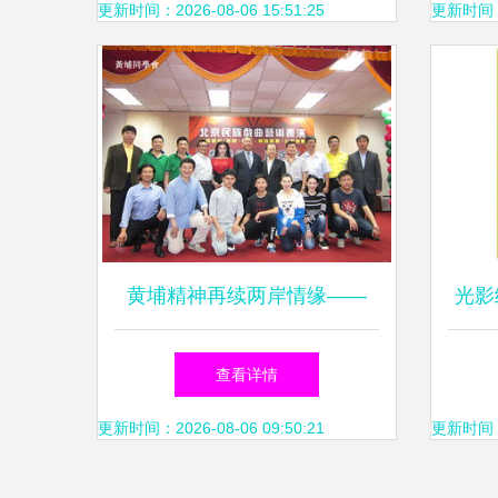
动仪式
更新时间：2026-08-06 15:51:25
更新时间：20
黄埔精神再续两岸情缘——
光影
2015年黄埔文化艺术交流访问
生
查看详情
团赴台交流纪实
更新时间：2026-08-06 09:50:21
更新时间：20