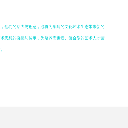
望，他们的活力与创意，必将为学院的文化艺术生态带来新的
艺术思想的碰撞与传承，为培养高素质、复合型的艺术人才营
章。