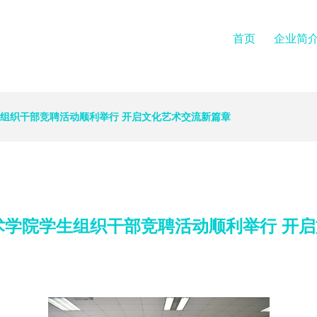
首页
企业简
生组织干部竞聘活动顺利举行 开启文化艺术交流新篇章
艺术学院学生组织干部竞聘活动顺利举行 开