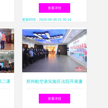
 沉浸
洽会，组织文化艺术交流活动
查看详情
魅力
更新时间：2026-08-06 01:30:16
第二课
郑州航空港实验区法院开展廉
洁文化与艺术交流活动，提升
查看详情