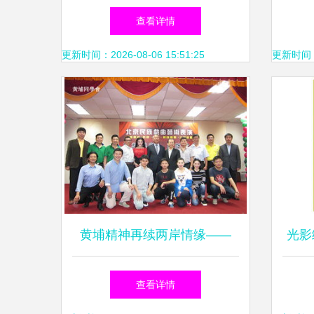
以文艺展演点亮‘科技之春’启
查看详情
动仪式
更新时间：2026-08-06 15:51:25
更新时间：20
黄埔精神再续两岸情缘——
光影
2015年黄埔文化艺术交流访问
生
查看详情