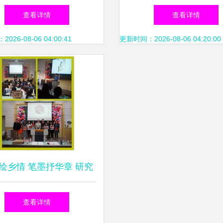
交易暨信息交流会
堂文化活动
查看详情
查看详情
26-08-06 04:00:41
更新时间：2026-08-06 04:20:00
绘乡情 笔墨抒华章 研究
院首届摄影征文大赛启幕
查看详情