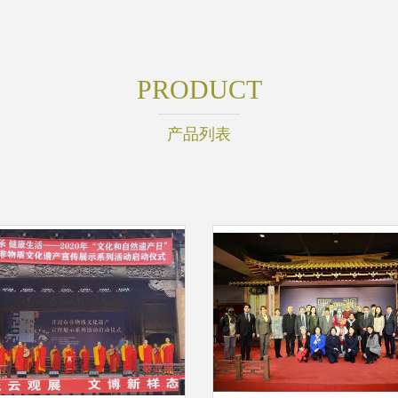
PRODUCT
产品列表