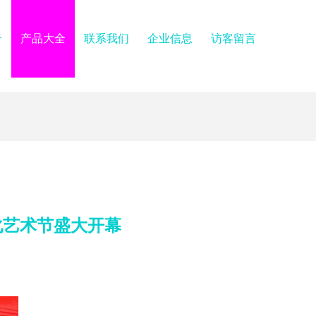
介
产品大全
联系我们
企业信息
访客留言
化艺术节盛大开幕