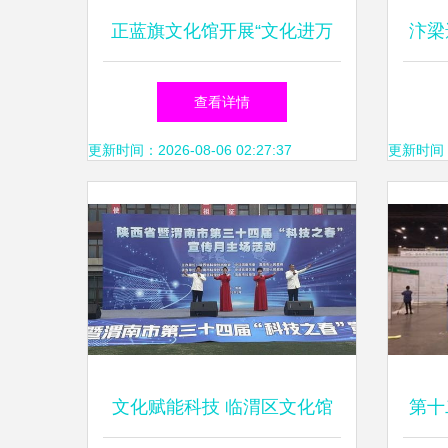
正蓝旗文化馆开展“文化进万
汴梁
家”文艺志愿服务活动 组织文
梵
查看详情
化艺术交流，传递温暖与活力
更新时间：2026-08-06 02:27:37
更新时间：20
文化赋能科技 临渭区文化馆
第十